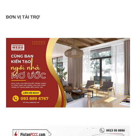
ĐƠN VỊ TÀI TRỢ