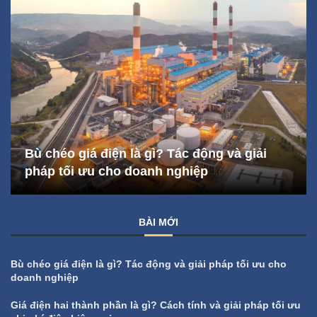
Bù chéo giá điện là gì? Tác động và giải
pháp tối ưu cho doanh nghiệp
BÀI MỚI
Bù chéo giá điện là gì? Tác động và giải pháp tối ưu cho
doanh nghiệp
Giá điện hai thành phần là gì? Cách tính và giải pháp tối ưu