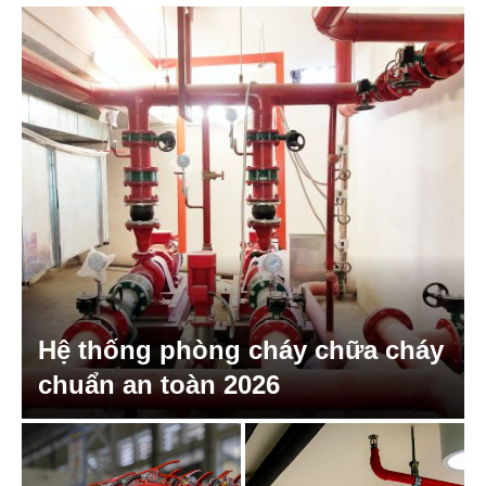
Hệ thống phòng cháy chữa cháy
chuẩn an toàn 2026