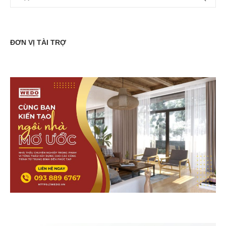
ĐƠN VỊ TÀI TRỢ