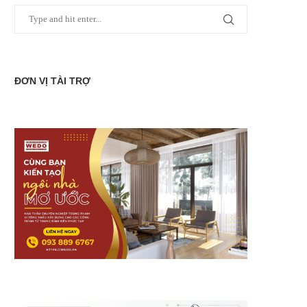
ĐƠN VỊ TÀI TRỢ