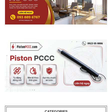
CATEGORIES