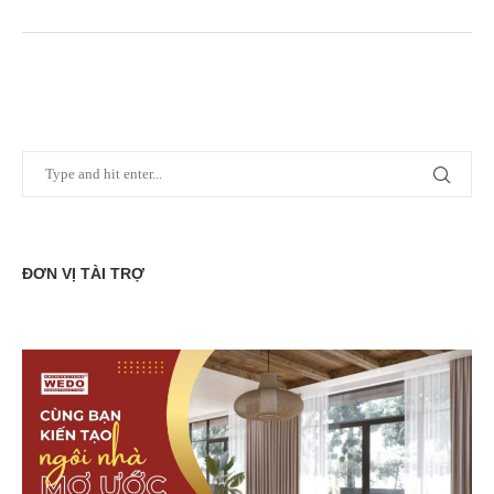
ĐƠN VỊ TÀI TRỢ