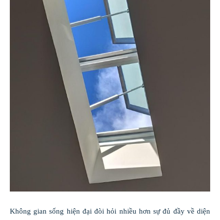
Không gian sống hiện đại đòi hỏi nhiều hơn sự đủ đầy về diện