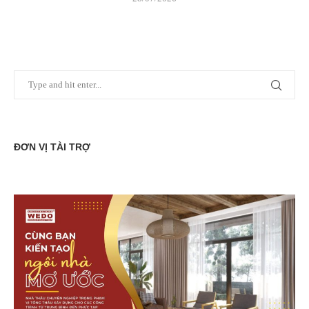
ĐƠN VỊ TÀI TRỢ