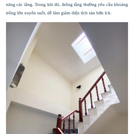
năng các tầng. Trong khi đó, thông tầng thường yêu cầu khoảng
trống lớn xuyên suốt, dễ làm giảm diện tích sàn hữu ích.