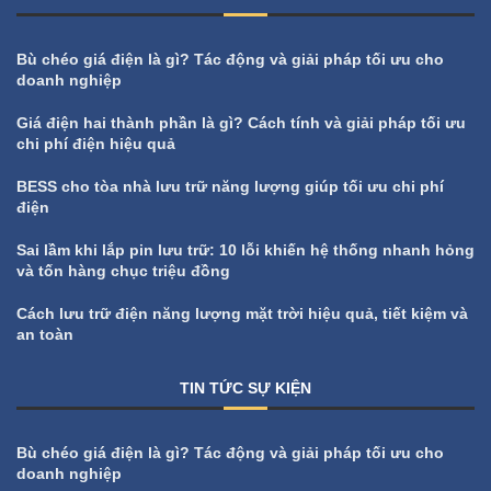
Bù chéo giá điện là gì? Tác động và giải pháp tối ưu cho
doanh nghiệp
Giá điện hai thành phần là gì? Cách tính và giải pháp tối ưu
chi phí điện hiệu quả
BESS cho tòa nhà lưu trữ năng lượng giúp tối ưu chi phí
điện
Sai lầm khi lắp pin lưu trữ: 10 lỗi khiến hệ thống nhanh hỏng
và tốn hàng chục triệu đồng
Cách lưu trữ điện năng lượng mặt trời hiệu quả, tiết kiệm và
an toàn
TIN TỨC SỰ KIỆN
All
Tin tức sự kiện
Bù chéo giá điện là gì? Tác động và giải pháp tối ưu cho
doanh nghiệp