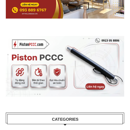
CATEGORIES