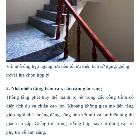
Với nhà ống hẹp ngang, ưu tiên tối ưu diện tích sử dụng, giếng
trời là lựa chọn hợp lý
2. Nhà nhiều tầng, trần cao, cần cảm giác sang
Thông tầng phát huy thế mạnh rõ rệt trong các công trình có
diện tích dư và chiều cao lớn. Khoảng không gian mở liên tầng
giúp ngôi nhà thoáng đãng, tăng tính kết nối và tạo hiệu ứng thị
giác cao cấp. Giếng trời trong trường hợp này chỉ đóng vai trò
phụ trợ về ánh sáng.