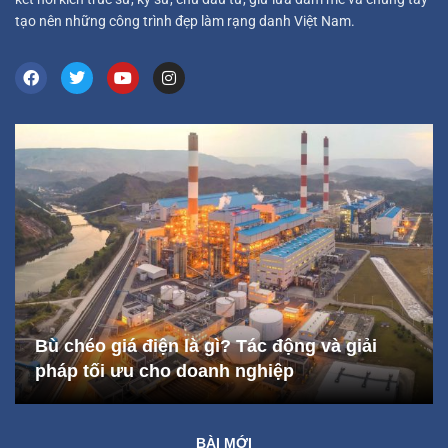
tạo nên những công trình đẹp làm rạng danh Việt Nam.
Bù chéo giá điện là gì? Tác động và giải
pháp tối ưu cho doanh nghiệp
BÀI MỚI