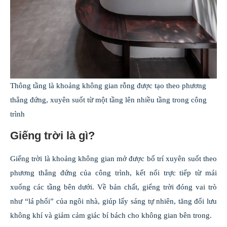
Thông tầng là khoảng không gian rỗng được tạo theo phương
thẳng đứng, xuyên suốt từ một tầng lên nhiều tầng trong công
trình
Giếng trời là gì?
Giếng trời là khoảng không gian mở được bố trí xuyên suốt theo
phương thẳng đứng của công trình, kết nối trực tiếp từ mái
xuống các tầng bên dưới. Về bản chất, giếng trời đóng vai trò
như “lá phổi” của ngôi nhà, giúp lấy sáng tự nhiên, tăng đối lưu
không khí và giảm cảm giác bí bách cho không gian bên trong.