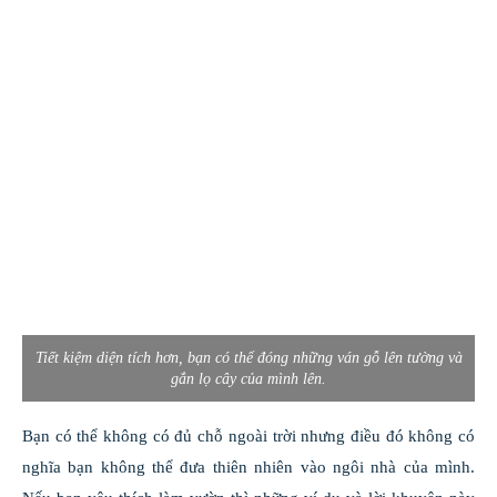
Tiết kiệm diện tích hơn, bạn có thể đóng những ván gỗ lên tường và
gắn lọ cây của mình lên.
Bạn có thể không có đủ chỗ ngoài trời nhưng điều đó không có
nghĩa bạn không thể đưa thiên nhiên vào ngôi nhà của mình.