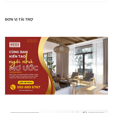
ĐƠN VỊ TÀI TRỢ