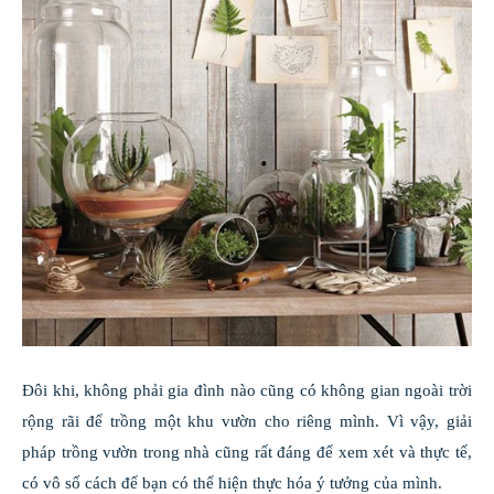
Đôi khi, không phải gia đình nào cũng có không gian ngoài trời
rộng rãi để trồng một khu vườn cho riêng mình. Vì vậy, giải
pháp trồng vườn trong nhà cũng rất đáng để xem xét và thực tế,
có vô số cách để bạn có thể hiện thực hóa ý tưởng của mình.