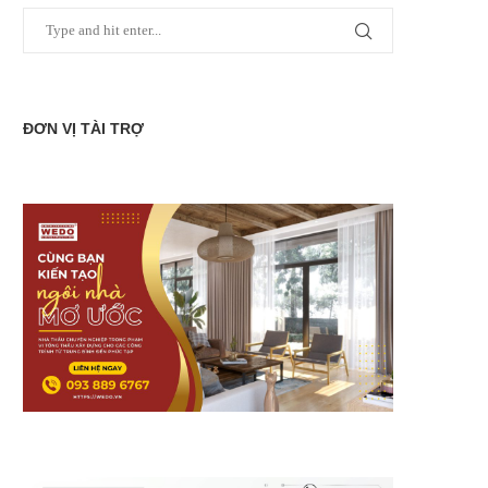
ĐƠN VỊ TÀI TRỢ