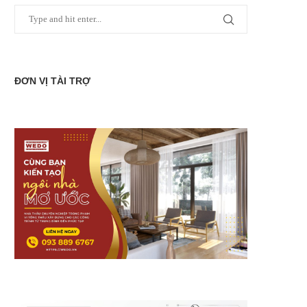
ĐƠN VỊ TÀI TRỢ