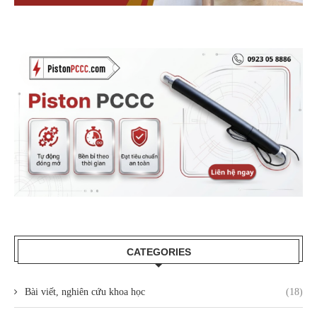
CATEGORIES
Bài viết, nghiên cứu khoa học
(18)