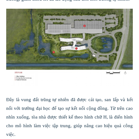
Đây là vung đất trũng tự nhiên đã được cải tạo, san lấp và kết
nối với trường đại học để tạo sự kết nối cộng đồng. Từ trên cao
nhìn xuống, tòa nhà được thiết kế theo hình chữ H, là điển hình
cho mô hình làm việc tập trung, giúp nâng cao hiệu quả công
việc.