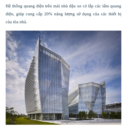
Hệ thống quang điện trên mái nhà đậu xe có lắp các tấm quang
điện, giúp cung cấp 20% năng lượng sử dụng của các thiết bị
của tòa nhà.