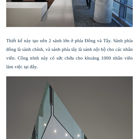
Thiết kế này tạo nên 2 sảnh lớn ở phía Đông và Tây. Sảnh phía
đông là sảnh chính, và sảnh phía tây là sảnh nội bộ cho các nhân
viên. Công trình này có sức chứa cho khoảng 1000 nhân viên
làm việc tại đây.