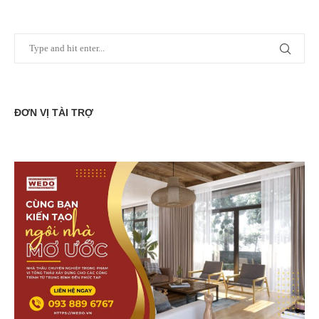
ĐƠN VỊ TÀI TRỢ