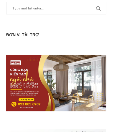
ĐƠN VỊ TÀI TRỢ