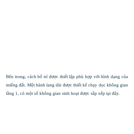
Bên trong, cách bố trí được thiết lập phù hợp với hình dạng của
miếng đất. Một hành lang dài được thiết kế chạy dọc không gian
tầng 1, có một số không gian sinh hoạt được sắp xếp tại đây.