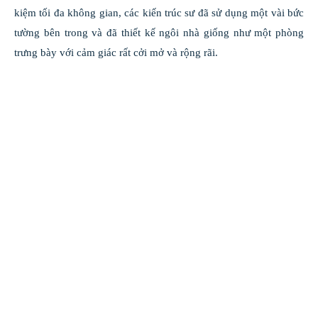
kiệm tối đa không gian, các kiến trúc sư đã sử dụng một vài bức
tường bên trong và đã thiết kế ngôi nhà giống như một phòng
trưng bày với cảm giác rất cởi mở và rộng rãi.