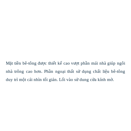
Mặt tiền bê-tông được thiết kế cao vượt phần mái nhà giúp ngôi
nhà trông cao hơn. Phần ngoại thất sử dụng chất liệu bê-tông
duy trì một cái nhìn tối giản. Lối vào sử dung cửa kính mờ.