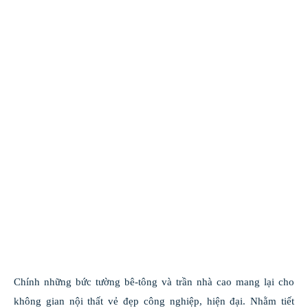
Chính những bức tường bê-tông và trần nhà cao mang lại cho
không gian nội thất vẻ đẹp công nghiệp, hiện đại. Nhằm tiết