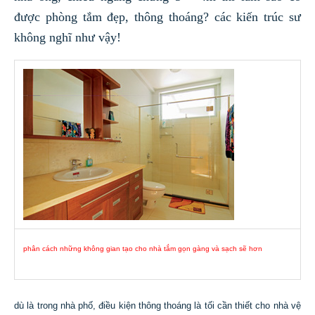
được phòng tắm đẹp, thông thoáng? các kiến trúc sư
không nghĩ như vậy!
phân cách những không gian tạo cho nhà tắm gọn gàng và sạch sẽ hơn
dù là trong nhà phố, điều kiện thông thoáng là tối cần thiết cho nhà vệ