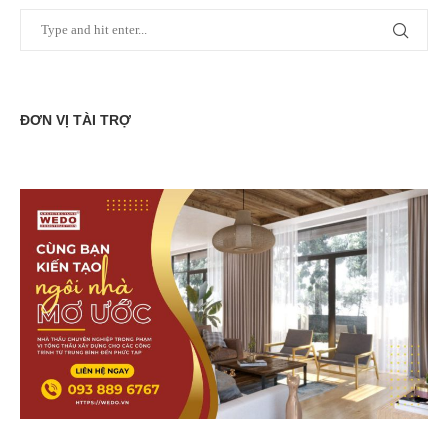
ĐƠN VỊ TÀI TRỢ