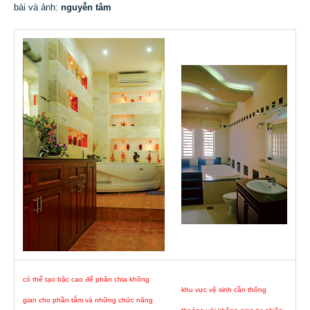
bài và ảnh:
nguyễn tâm
có thể tạo bậc cao để phân chia không
khu vực vệ sinh cần thông
gian cho phần tắm và những chức năng