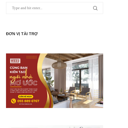
ĐƠN VỊ TÀI TRỢ