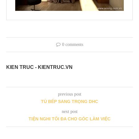
0 comments
KIEN TRUC - KIENTRUC.VN
previous post
TỦ BẾP SANG TRỌNG DHC
next post
TIỆN NGHI TỐI ĐA CHO GÓC LÀM VIỆC