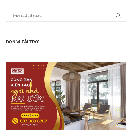
ĐƠN VỊ TÀI TRỢ