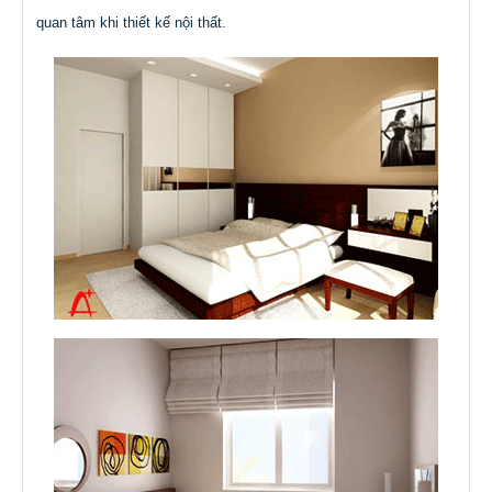
quan tâm khi thiết kế nội thất.