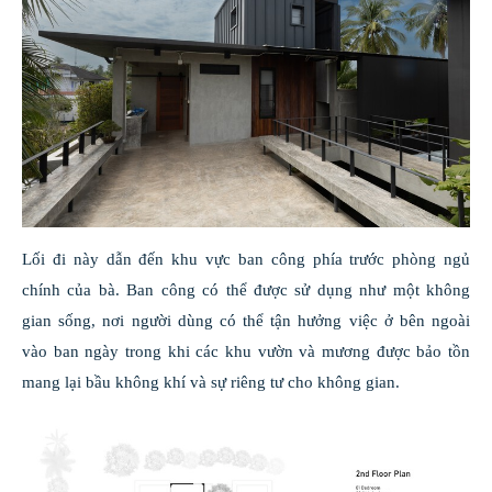
Lối đi này dẫn đến khu vực ban công phía trước phòng ngủ
chính của bà. Ban công có thể được sử dụng như một không
gian sống, nơi người dùng có thể tận hưởng việc ở bên ngoài
vào ban ngày trong khi các khu vườn và mương được bảo tồn
mang lại bầu không khí và sự riêng tư cho không gian.