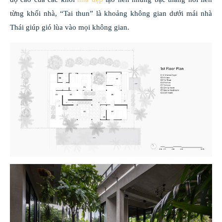
từng khối nhà, “Tai thun” là khoảng không gian dưới mái nhà
Thái giúp gió lùa vào mọi không gian.