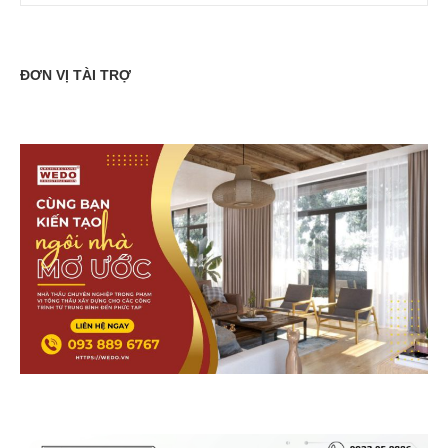
ĐƠN VỊ TÀI TRỢ