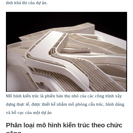
tính khả thi của dự án.
Mô hình kiến trúc là phiên bản thu nhỏ của các công trình xây
dựng thực tế, được thiết kế nhằm mô phỏng cấu trúc, hình dáng
và bố cục của một dự án
Phân loại mô hình kiến trúc theo chức