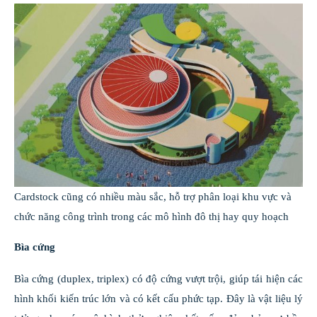
Cardstock cũng có nhiều màu sắc, hỗ trợ phân loại khu vực và
chức năng công trình trong các mô hình đô thị hay quy hoạch
Bìa cứng
Bìa cứng (duplex, triplex) có độ cứng vượt trội, giúp tái hiện các
hình khối kiến trúc lớn và có kết cấu phức tạp. Đây là vật liệu lý