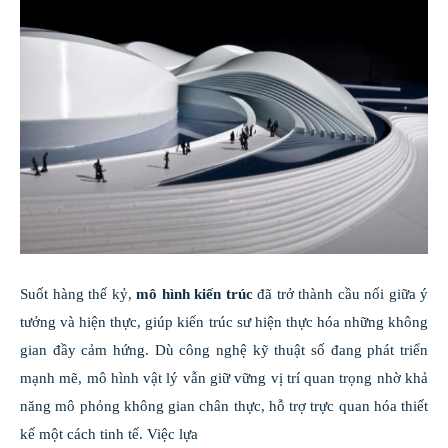
Suốt hàng thế kỷ,
mô hình kiến trúc
đã trở thành cầu nối giữa ý
tưởng và hiện thực, giúp kiến trúc sư hiện thực hóa những không
gian đầy cảm hứng. Dù công nghệ kỹ thuật số đang phát triển
mạnh mẽ, mô hình vật lý vẫn giữ vững vị trí quan trọng nhờ khả
năng mô phỏng không gian chân thực, hỗ trợ trực quan hóa thiết
kế một cách tinh tế. Việc lựa