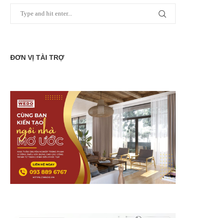
ĐƠN VỊ TÀI TRỢ