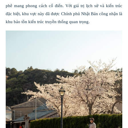
phê mang phong cách cổ điển. Với giá trị lịch sử và kiến trúc
đặc biệt, khu vực này đã được Chính phủ Nhật Bản công nhận là
khu bảo tồn kiến trúc truyền thống quan trọng.