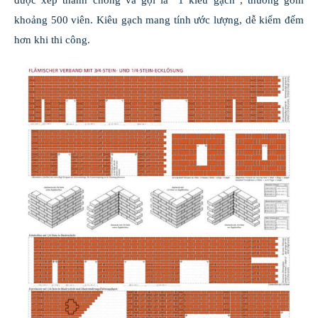
khoảng 500 viên. Kiêu gạch mang tính ước lượng, dễ kiểm đếm
hơn khi thi công.