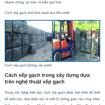
nhanh chóng, an toàn và hiệu quả hơn.
Cách xếp gạch như hình minh họa bên dưới:
Cách xếp gạch không cần pallet
Cách xếp gạch trong xây dựng dựa
trên nghệ thuật xếp gạch
Trong xây dựng hiện đại, cách xếp gạch phản ánh trình độ thiết
kế kiến trúc, tính thẩm mỹ và triết lý không gian của công trình.