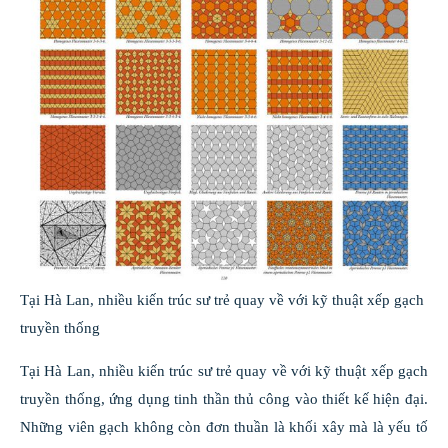
Tại Hà Lan, nhiều kiến trúc sư trẻ quay về với kỹ thuật xếp gạch
truyền thống
Tại Hà Lan, nhiều kiến trúc sư trẻ quay về với kỹ thuật xếp gạch
truyền thống, ứng dụng tinh thần thủ công vào thiết kế hiện đại.
Những viên gạch không còn đơn thuần là khối xây mà là yếu tố