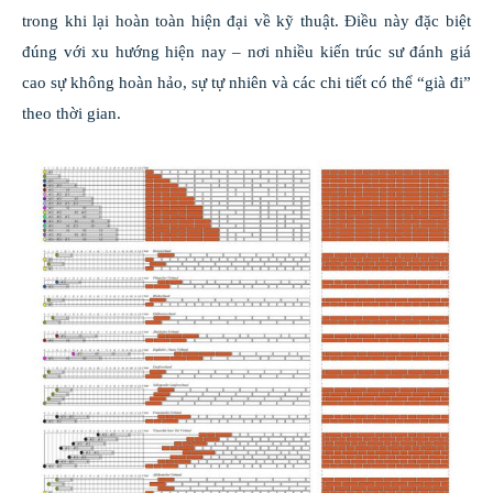
trong khi lại hoàn toàn hiện đại về kỹ thuật. Điều này đặc biệt
đúng với xu hướng hiện nay – nơi nhiều kiến trúc sư đánh giá
cao sự không hoàn hảo, sự tự nhiên và các chi tiết có thể “già đi”
theo thời gian.