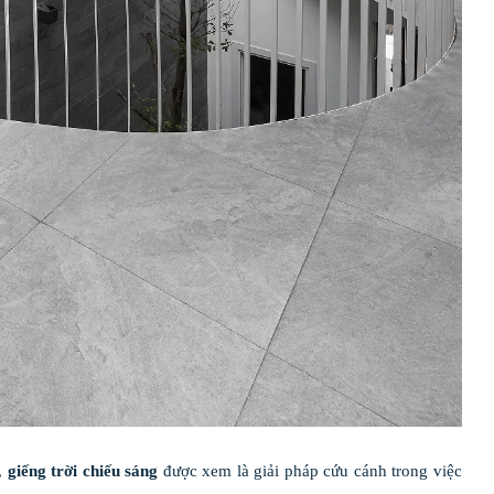
,
giếng trời chiếu sáng
được xem là giải pháp cứu cánh trong việc