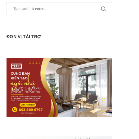
ĐƠN VỊ TÀI TRỢ