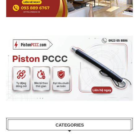
CATEGORIES