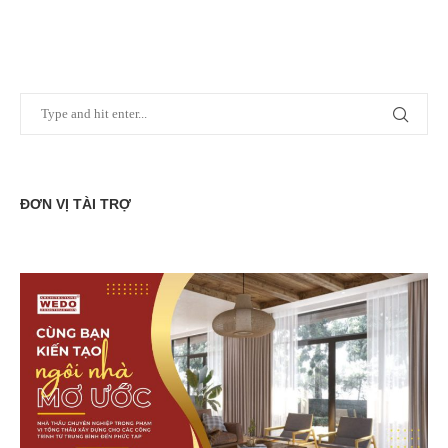
ĐƠN VỊ TÀI TRỢ