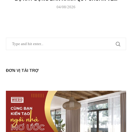
04/08/2026
ĐƠN VỊ TÀI TRỢ