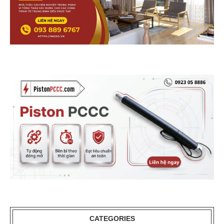
CATEGORIES