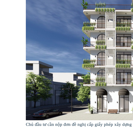
Chủ đầu tư cần nộp đơn đề nghị cấp giấy phép xây dựng