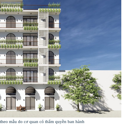
 theo mẫu do cơ quan có thẩm quyền ban hành