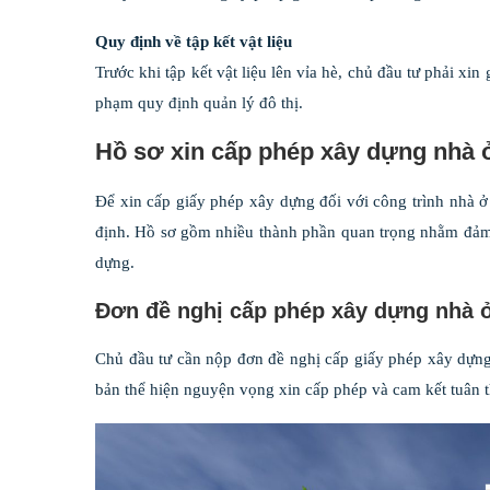
Quy định về tập kết vật liệu
Trước khi tập kết vật liệu lên vỉa hè, chủ đầu tư phải x
phạm quy định quản lý đô thị.
Hồ sơ xin cấp phép xây dựng nhà 
Để xin cấp giấy phép xây dựng đối với công trình nhà ở
định. Hồ sơ gồm nhiều thành phần quan trọng nhằm đảm 
dựng.
Đơn đề nghị cấp phép xây dựng nhà ở
Chủ đầu tư cần nộp đơn đề nghị cấp giấy phép xây dựng
bản thể hiện nguyện vọng xin cấp phép và cam kết tuân 