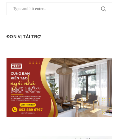
ĐƠN VỊ TÀI TRỢ