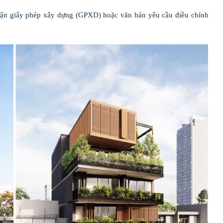
nhận giấy phép xây dựng (GPXD) hoặc văn bản yêu cầu điều chỉnh