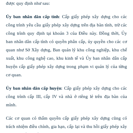
được quy định như sau:
Ủy ban nhân dân cấp tỉnh
: Cấp giấy phép xây dựng cho các
công trình yêu cầu giấy phép xây dựng trên địa bàn tỉnh, trừ các
công trình quy định tại khoản 3 của Điều này. Đồng thời, Ủy
ban nhân dân cấp tỉnh có quyền phân cấp, ủy quyền cho các cơ
quan như Sở Xây dựng, Ban quản lý khu công nghiệp, khu chế
xuất, khu công nghệ cao, khu kinh tế và Ủy ban nhân dân cấp
huyện cấp giấy phép xây dựng trong phạm vi quản lý của từng
cơ quan.
Ủy ban nhân dân cấp huyện
: Cấp giấy phép xây dựng cho các
công trình cấp III, cấp IV và nhà ở riêng lẻ trên địa bàn của
mình.
Các cơ quan có thẩm quyền cấp giấy phép xây dựng cũng có
trách nhiệm điều chỉnh, gia hạn, cấp lại và thu hồi giấy phép xây