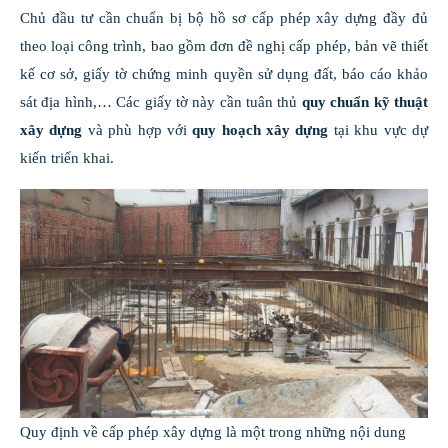
Chủ đầu tư cần chuẩn bị bộ hồ sơ cấp phép xây dựng đầy đủ
theo loại công trình, bao gồm đơn đề nghị cấp phép, bản vẽ thiết
kế cơ sở, giấy tờ chứng minh quyền sử dụng đất, báo cáo khảo
sát địa hình,… Các giấy tờ này cần tuân thủ
quy chuẩn kỹ thuật
xây dựng
và phù hợp với
quy hoạch xây dựng
tại khu vực dự
kiến triển khai.
Quy định về cấp phép xây dựng là một trong những nội dung