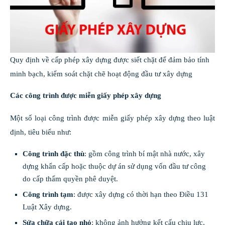
Quy định về cấp phép xây dựng được siết chặt để đảm bảo tính
minh bạch, kiểm soát chặt chẽ hoạt động đầu tư xây dựng
Các công trình được miễn giấy phép xây dựng
Một số loại công trình được miễn giấy phép xây dựng theo luật
định, tiêu biểu như:
Công trình đặc thù
: gồm công trình bí mật nhà nước, xây
dựng khẩn cấp hoặc thuộc dự án sử dụng vốn đầu tư công
do cấp thẩm quyền phê duyệt.
Công trình tạm
: được xây dựng có thời hạn theo Điều 131
Luật Xây dựng.
Sửa chữa cải tạo nhỏ
: không ảnh hưởng kết cấu chịu lực,