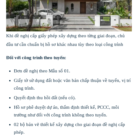
Khi đề nghị cấp giấy phép xây dựng theo từng giai đoạn, chủ
đầu tư cần chuẩn bị hồ sơ khác nhau tùy theo loại công trình
Đối với công trình theo tuyến:
Đơn đề nghị theo Mẫu số 01.
Giấy tờ sử dụng đất hoặc văn bản chấp thuận về tuyến, vị trí
công trình.
Quyết định thu hồi đất (nếu có).
Hồ sơ phê duyệt dự án, thẩm định thiết kế, PCCC, môi
trường như đối với công trình không theo tuyến.
02 bộ bản vẽ thiết kế xây dựng cho giai đoạn đề nghị cấp
phép.