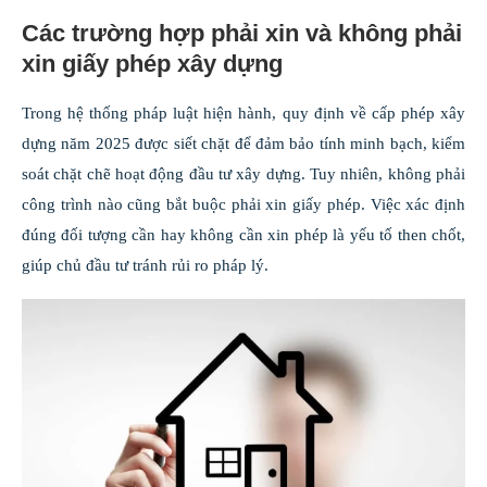
Các trường hợp phải xin và không phải
xin giấy phép xây dựng
Trong hệ thống pháp luật hiện hành, quy định về cấp phép xây
dựng năm 2025 được siết chặt để đảm bảo tính minh bạch, kiểm
soát chặt chẽ hoạt động đầu tư xây dựng. Tuy nhiên, không phải
công trình nào cũng bắt buộc phải xin giấy phép. Việc xác định
đúng đối tượng cần hay không cần xin phép là yếu tố then chốt,
giúp chủ đầu tư tránh rủi ro pháp lý.