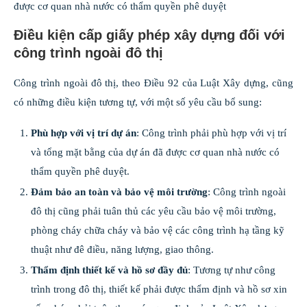
được cơ quan nhà nước có thẩm quyền phê duyệt
Điều kiện cấp giấy phép xây dựng đối với
công trình ngoài đô thị
Công trình ngoài đô thị, theo Điều 92 của Luật Xây dựng, cũng
có những điều kiện tương tự, với một số yêu cầu bổ sung:
Phù hợp với vị trí dự án
: Công trình phải phù hợp với vị trí
và tổng mặt bằng của dự án đã được cơ quan nhà nước có
thẩm quyền phê duyệt.
Đảm bảo an toàn và bảo vệ môi trường
: Công trình ngoài
đô thị cũng phải tuân thủ các yêu cầu bảo vệ môi trường,
phòng cháy chữa cháy và bảo vệ các công trình hạ tầng kỹ
thuật như đê điều, năng lượng, giao thông.
Thẩm định thiết kế và hồ sơ đầy đủ
: Tương tự như công
trình trong đô thị, thiết kế phải được thẩm định và hồ sơ xin