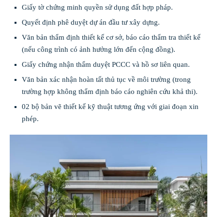
Giấy tờ chứng minh quyền sử dụng đất hợp pháp.
Quyết định phê duyệt dự án đầu tư xây dựng.
Văn bản thẩm định thiết kế cơ sở, báo cáo thẩm tra thiết kế
(nếu công trình có ảnh hưởng lớn đến cộng đồng).
Giấy chứng nhận thẩm duyệt PCCC và hồ sơ liên quan.
Văn bản xác nhận hoàn tất thủ tục về môi trường (trong
trường hợp không thẩm định báo cáo nghiên cứu khả thi).
02 bộ bản vẽ thiết kế kỹ thuật tương ứng với giai đoạn xin
phép.