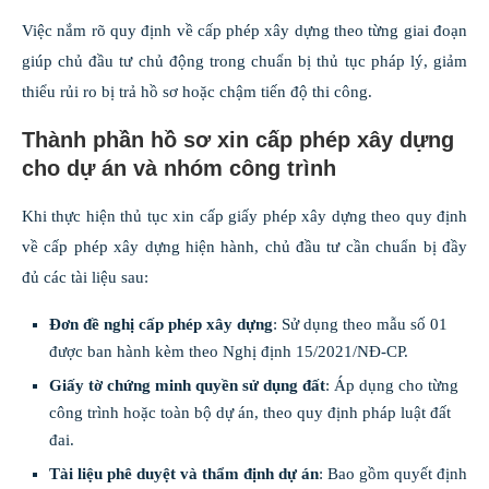
Việc nắm rõ quy định về cấp phép xây dựng theo từng giai đoạn
giúp chủ đầu tư chủ động trong chuẩn bị thủ tục pháp lý, giảm
thiểu rủi ro bị trả hồ sơ hoặc chậm tiến độ thi công.
Thành phần hồ sơ xin cấp phép xây dựng
cho dự án và nhóm công trình
Khi thực hiện thủ tục xin cấp giấy phép xây dựng theo quy định
về cấp phép xây dựng hiện hành, chủ đầu tư cần chuẩn bị đầy
đủ các tài liệu sau:
Đơn đề nghị cấp phép xây dựng
: Sử dụng theo mẫu số 01
được ban hành kèm theo Nghị định 15/2021/NĐ-CP.
Giấy tờ chứng minh quyền sử dụng đất
: Áp dụng cho từng
công trình hoặc toàn bộ dự án, theo quy định pháp luật đất
đai.
Tài liệu phê duyệt và thẩm định dự án
: Bao gồm quyết định