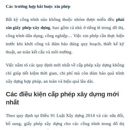
Các trường hợp bắt buộc xin phép
Bất kỳ công trình nào không thuộc nhóm được miễn đều
phải
xin giấy phép xây dựng
, bao gồm cả nhà ở riêng lẻ trong đô thị,
công trình dân dụng, công nghiệp… Việc xin phép cần thực hiện
trước khi khởi công và đảm bảo đúng quy hoạch, thiết kế kỹ
thuật, an toàn kết cấu và môi trường.
Việc nắm rõ các quy định mới nhất về cấp phép xây dựng không
chỉ giúp tiết kiệm thời gian, chi phí mà còn đảm bảo quá trình
xây dựng hợp pháp, an toàn và hiệu quả lâu dài.
Các điều kiện cấp phép xây dựng mới
nhất
Theo quy định tại Điều 91 Luật Xây dựng 2014 và các sửa đổi,
bổ sung, giấy phép xây dựng cho các công trình trong đô thị