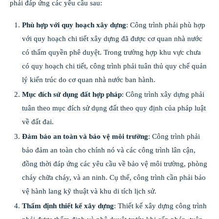
phải đáp ứng các yêu cầu sau:
Phù hợp với quy hoạch xây dựng
: Công trình phải phù hợp
với quy hoạch chi tiết xây dựng đã được cơ quan nhà nước
có thẩm quyền phê duyệt. Trong trường hợp khu vực chưa
có quy hoạch chi tiết, công trình phải tuân thủ quy chế quản
lý kiến trúc do cơ quan nhà nước ban hành.
Mục đích sử dụng đất hợp pháp
: Công trình xây dựng phải
tuân theo mục đích sử dụng đất theo quy định của pháp luật
về đất đai.
Đảm bảo an toàn và bảo vệ môi trường
: Công trình phải
bảo đảm an toàn cho chính nó và các công trình lân cận,
đồng thời đáp ứng các yêu cầu về bảo vệ môi trường, phòng
cháy chữa cháy, và an ninh. Cụ thể, công trình cần phải bảo
vệ hành lang kỹ thuật và khu di tích lịch sử.
Thẩm định thiết kế xây dựng
: Thiết kế xây dựng công trình