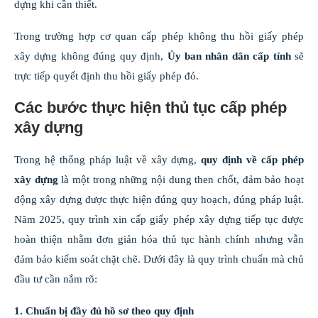
dựng khi cần thiết.
Trong trường hợp cơ quan cấp phép không thu hồi giấy phép
xây dựng không đúng quy định,
Ủy ban nhân dân cấp tỉnh
sẽ
trực tiếp quyết định thu hồi giấy phép đó.
Các bước thực hiện thủ tục cấp phép
xây dựng
Trong hệ thống pháp luật về xây dựng,
quy định về cấp phép
xây dựng
là một trong những nội dung then chốt, đảm bảo hoạt
động xây dựng được thực hiện đúng quy hoạch, đúng pháp luật.
Năm 2025, quy trình xin cấp giấy phép xây dựng tiếp tục được
hoàn thiện nhằm đơn giản hóa thủ tục hành chính nhưng vẫn
đảm bảo kiểm soát chặt chẽ. Dưới đây là quy trình chuẩn mà chủ
đầu tư cần nắm rõ:
1. Chuẩn bị đầy đủ hồ sơ theo quy định