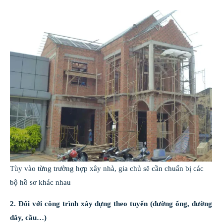
Tùy vào từng trường hợp xây nhà, gia chủ sẽ cần chuẩn bị các
bộ hồ sơ khác nhau
2. Đối với công trình xây dựng theo tuyến (đường ống, đường
dây, cầu…)