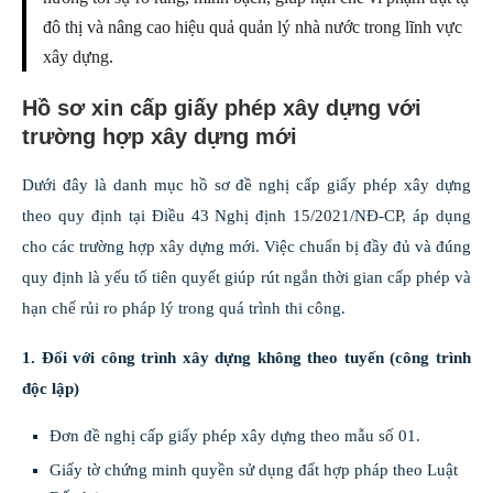
đô thị và nâng cao hiệu quả quản lý nhà nước trong lĩnh vực
xây dựng.
Hồ sơ xin cấp giấy phép xây dựng với
trường hợp xây dựng mới
Dưới đây là danh mục hồ sơ đề nghị cấp giấy phép xây dựng
theo quy định tại Điều 43 Nghị định 15/2021/NĐ-CP, áp dụng
cho các trường hợp xây dựng mới. Việc chuẩn bị đầy đủ và đúng
quy định là yếu tố tiên quyết giúp rút ngắn thời gian cấp phép và
hạn chế rủi ro pháp lý trong quá trình thi công.
1. Đối với công trình xây dựng không theo tuyến (công trình
độc lập)
Đơn đề nghị cấp giấy phép xây dựng theo mẫu số 01.
Giấy tờ chứng minh quyền sử dụng đất hợp pháp theo Luật