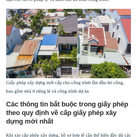
Giấy phép xây dựng mới cấp cho công trình lần đầu thi công,
bao gồm nhà ở riêng lẻ và công trình dự án
Các thông tin bắt buộc trong giấy phép
theo quy định về cấp giấy phép xây
dựng mới nhất
Khi xin cấp phép xây dựng, hồ sơ hợp lệ cần thể hiện đầy đủ các