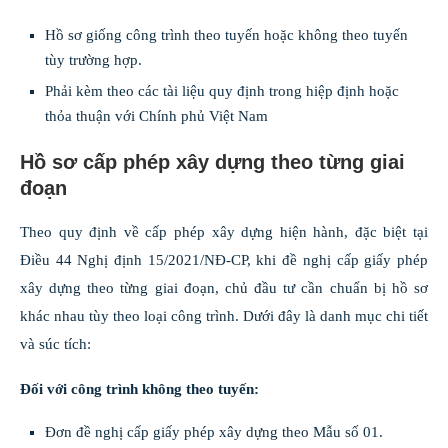
Hồ sơ giống công trình theo tuyến hoặc không theo tuyến
tùy trường hợp.
Phải kèm theo các tài liệu quy định trong hiệp định hoặc
thỏa thuận với Chính phủ Việt Nam
Hồ sơ cấp phép xây dựng theo từng giai
đoạn
Theo quy định về cấp phép xây dựng hiện hành, đặc biệt tại
Điều 44 Nghị định 15/2021/NĐ-CP, khi đề nghị cấp giấy phép
xây dựng theo từng giai đoạn, chủ đầu tư cần chuẩn bị hồ sơ
khác nhau tùy theo loại công trình. Dưới đây là danh mục chi tiết
và súc tích:
Đối với công trình không theo tuyến:
Đơn đề nghị cấp giấy phép xây dựng theo Mẫu số 01.