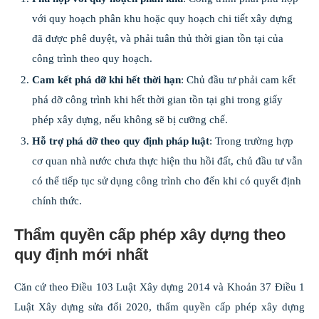
với quy hoạch phân khu hoặc quy hoạch chi tiết xây dựng
đã được phê duyệt, và phải tuân thủ thời gian tồn tại của
công trình theo quy hoạch.
Cam kết phá dỡ khi hết thời hạn
: Chủ đầu tư phải cam kết
phá dỡ công trình khi hết thời gian tồn tại ghi trong giấy
phép xây dựng, nếu không sẽ bị cưỡng chế.
Hỗ trợ phá dỡ theo quy định pháp luật
: Trong trường hợp
cơ quan nhà nước chưa thực hiện thu hồi đất, chủ đầu tư vẫn
có thể tiếp tục sử dụng công trình cho đến khi có quyết định
chính thức.
Thẩm quyền cấp phép xây dựng theo
quy định mới nhất
Căn cứ theo Điều 103 Luật Xây dựng 2014 và Khoản 37 Điều 1
Luật Xây dựng sửa đổi 2020, thẩm quyền cấp phép xây dựng