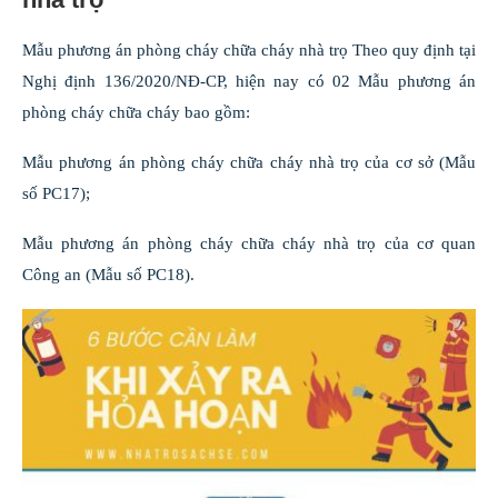
Mẫu phương án phòng cháy chữa cháy nhà trọ Theo quy định tại
Nghị định 136/2020/NĐ-CP, hiện nay có 02 Mẫu phương án
phòng cháy chữa cháy bao gồm:
Mẫu phương án phòng cháy chữa cháy nhà trọ của cơ sở (Mẫu
số PC17);
Mẫu phương án phòng cháy chữa cháy nhà trọ của cơ quan
Công an (Mẫu số PC18).