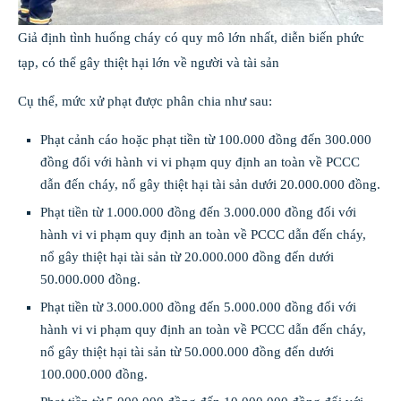
Giả định tình huống cháy có quy mô lớn nhất, diễn biến phức
tạp, có thể gây thiệt hại lớn về người và tài sản
Cụ thể, mức xử phạt được phân chia như sau:
Phạt cảnh cáo hoặc phạt tiền từ 100.000 đồng đến 300.000
đồng đối với hành vi vi phạm quy định an toàn về PCCC
dẫn đến cháy, nổ gây thiệt hại tài sản dưới 20.000.000 đồng.
Phạt tiền từ 1.000.000 đồng đến 3.000.000 đồng đối với
hành vi vi phạm quy định an toàn về PCCC dẫn đến cháy,
nổ gây thiệt hại tài sản từ 20.000.000 đồng đến dưới
50.000.000 đồng.
Phạt tiền từ 3.000.000 đồng đến 5.000.000 đồng đối với
hành vi vi phạm quy định an toàn về PCCC dẫn đến cháy,
nổ gây thiệt hại tài sản từ 50.000.000 đồng đến dưới
100.000.000 đồng.