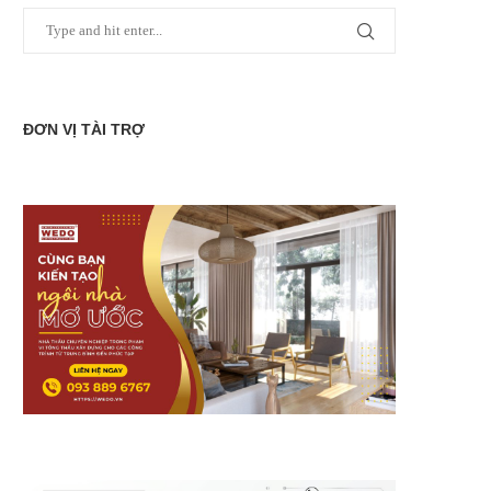
ĐƠN VỊ TÀI TRỢ