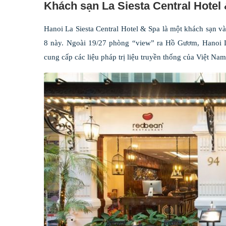
Khách sạn La Siesta Central Hotel
Hanoi La Siesta Central Hotel & Spa là một khách sạn v
8 này. Ngoài 19/27 phòng “view” ra Hồ Gươm, Hanoi La
cung cấp các liệu pháp trị liệu truyền thống của Việt Nam