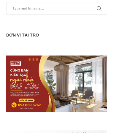
ĐƠN VỊ TÀI TRỢ